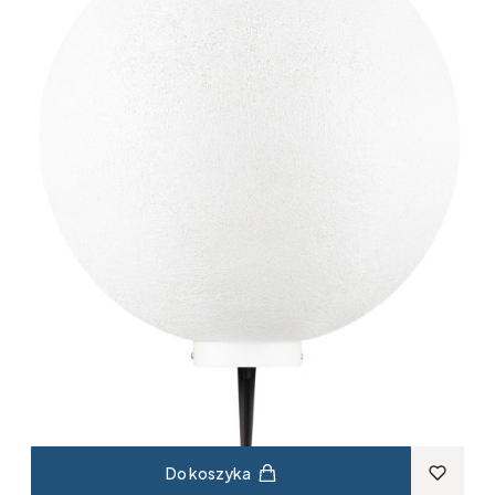
Do koszyka